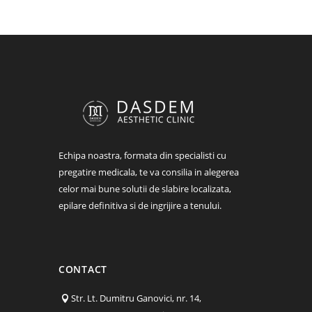
Echipa noastra, formata din specialisti cu
pregatire medicala, te va consilia in alegerea
celor mai bune solutii de slabire localizata,
epilare definitiva si de ingrijire a tenului.
CONTACT
Str. Lt. Dumitru Ganovici, nr. 14,