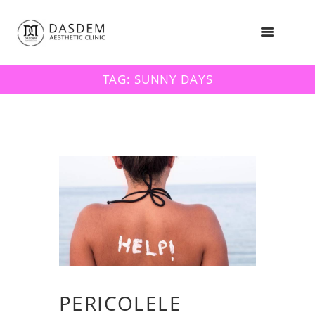
TAG: SUNNY DAYS
PERICOLELE