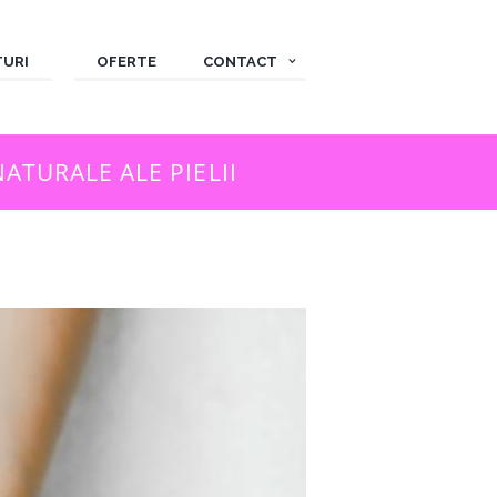
TURI
OFERTE
CONTACT
TURALE ALE PIELII