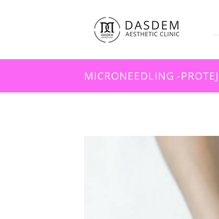
MICRONEEDLING -PROTEJ