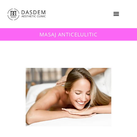
MASAJ ANTICELULITIC