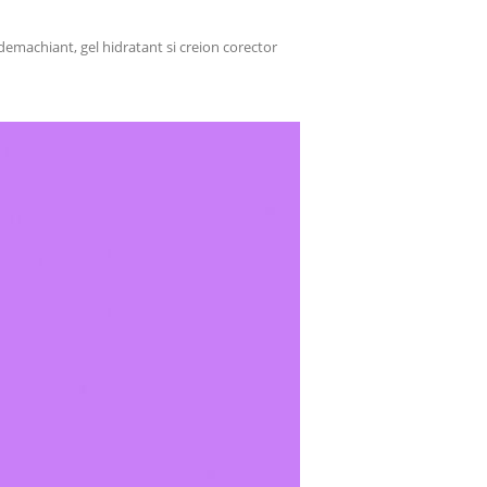
 demachiant, gel hidratant si creion corector