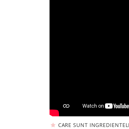
CARE SUNT INGREDIENTEL