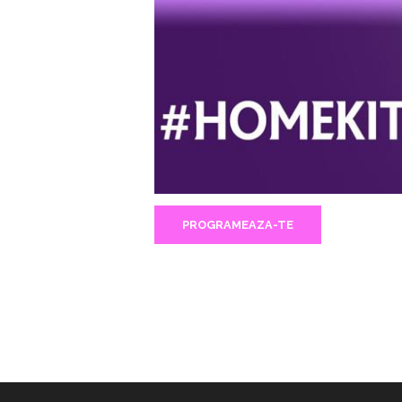
PROGRAMEAZA-TE