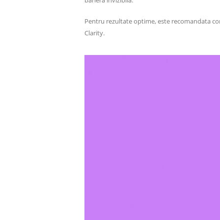
Pentru rezultate optime, este recomandata conti
Clarity.