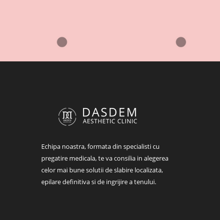
Echipa noastra, formata din specialisti cu
pregatire medicala, te va consilia in alegerea
celor mai bune solutii de slabire localizata,
epilare definitiva si de ingrijire a tenului.