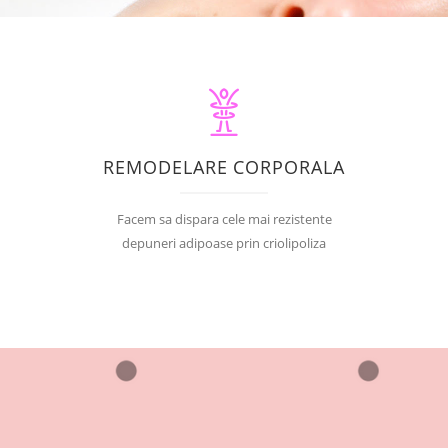
REMODELARE CORPORALA
Facem sa dispara cele mai rezistente
depuneri adipoase prin criolipoliza