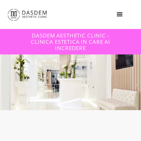
DASDEM AESTHETIC CLINIC -
CLINICA ESTETICA IN CARE AI
INCREDERE