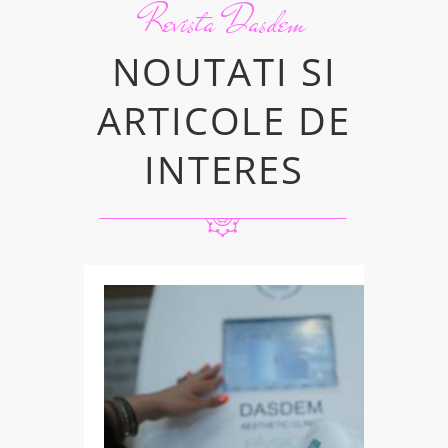
Revista Dasdem
NOUTATI SI
ARTICOLE DE
INTERES