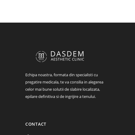
Echipa noastra, formata din specialisti cu
pregatire medicala, te va consilia in alegerea
celor mai bune solutii de slabire localizata,
epilare definitiva si de ingrijire a tenului.
CONTACT