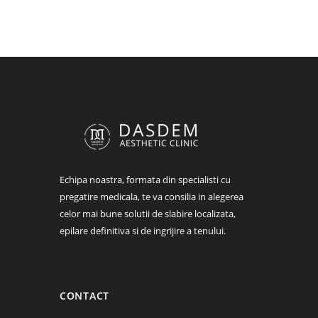
Echipa noastra, formata din specialisti cu
pregatire medicala, te va consilia in alegerea
celor mai bune solutii de slabire localizata,
epilare definitiva si de ingrijire a tenului.
CONTACT