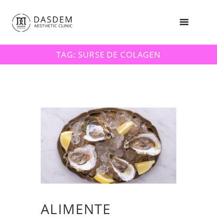
TAG: SURSE DE COLAGEN
ALIMENTE