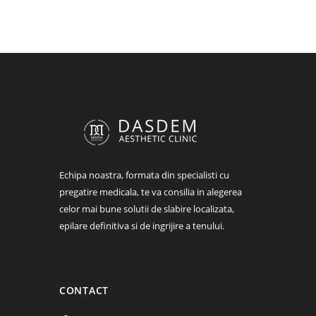
Echipa noastra, formata din specialisti cu
pregatire medicala, te va consilia in alegerea
celor mai bune solutii de slabire localizata,
epilare definitiva si de ingrijire a tenului.
CONTACT