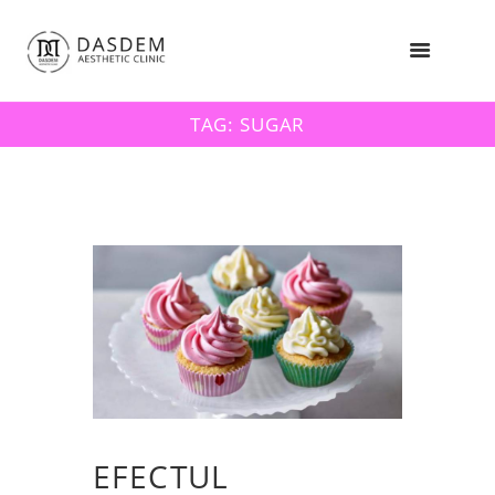
TAG: SUGAR
EFECTUL