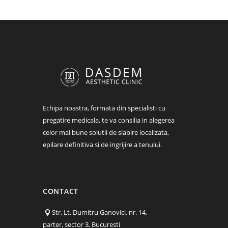
Echipa noastra, formata din specialisti cu
pregatire medicala, te va consilia in alegerea
celor mai bune solutii de slabire localizata,
epilare definitiva si de ingrijire a tenului.
CONTACT
Str. Lt. Dumitru Ganovici, nr. 14,
parter, sector 3, Bucuresti