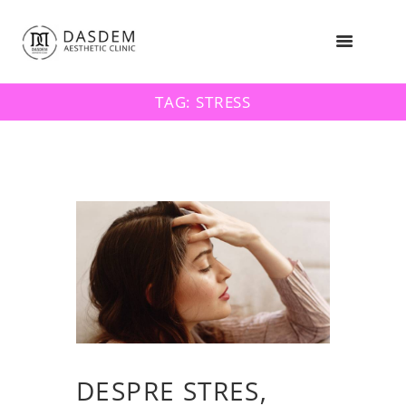
TAG: STRESS
DESPRE STRES,