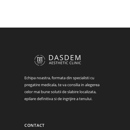
Echipa noastra, formata din specialisti cu
pregatire medicala, te va consilia in alegerea
celor mai bune solutii de slabire localizata,
epilare definitiva si de ingrijire a tenului.
CONTACT