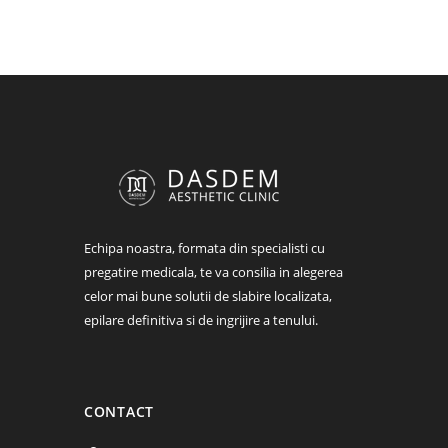
Echipa noastra, formata din specialisti cu
pregatire medicala, te va consilia in alegerea
celor mai bune solutii de slabire localizata,
epilare definitiva si de ingrijire a tenului.
CONTACT