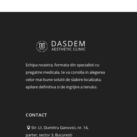
Echipa noastra, formata din specialisti cu
pregatire medicala, te va consilia in alegerea
celor mai bune solutii de slabire localizata,
epilare definitiva si de ingrijire a tenului.
CONTACT
Str. Lt. Dumitru Ganovici, nr. 14,
parter, sector 3, Bucuresti