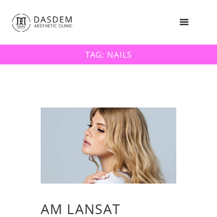
TAG: NAILS
AM LANSAT