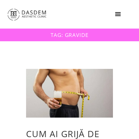
TAG: GRAVIDE
CUM AI GRIJĂ DE