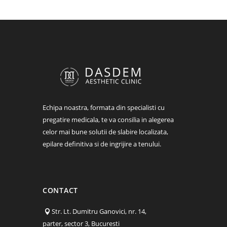
Echipa noastra, formata din specialisti cu
pregatire medicala, te va consilia in alegerea
celor mai bune solutii de slabire localizata,
epilare definitiva si de ingrijire a tenului.
CONTACT
Str. Lt. Dumitru Ganovici, nr. 14,
parter, sector 3, Bucuresti