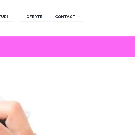
TURI
OFERTE
CONTACT