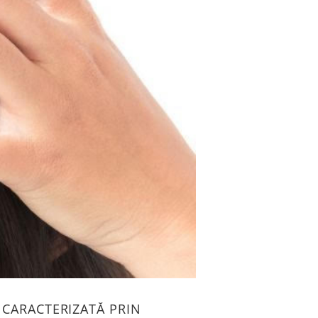
 CARACTERIZATĂ PRIN