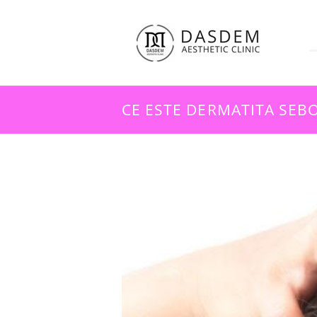
CE ESTE DERMATITA SEBO