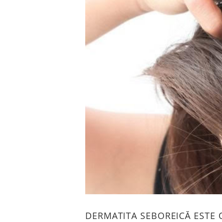
DERMATITA SEBOREICĂ ESTE 