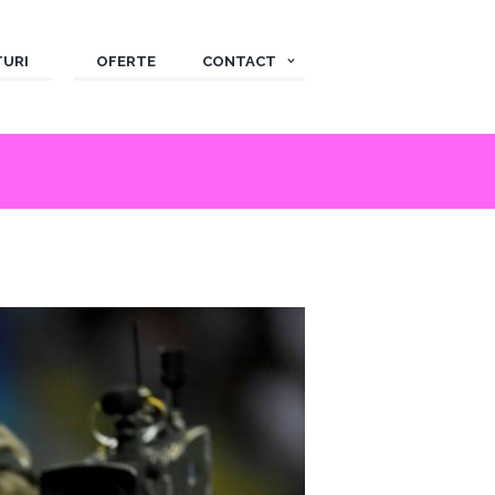
TURI
OFERTE
CONTACT